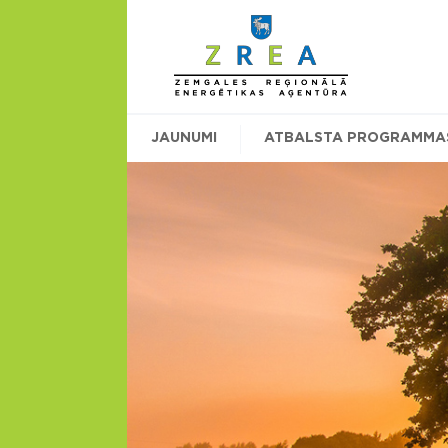
JAUNUMI
ATBALSTA PROGRAMMA