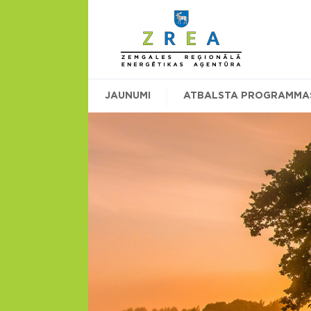
JAUNUMI
ATBALSTA PROGRAMMA