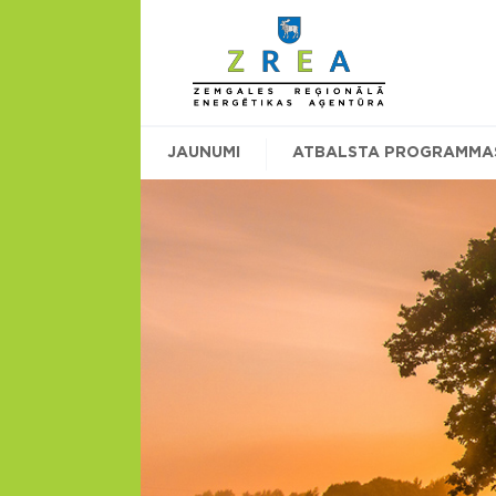
JAUNUMI
ATBALSTA PROGRAMMA