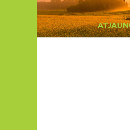
ATJAUN