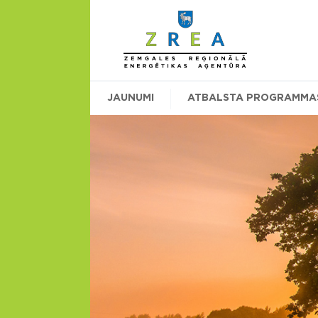
JAUNUMI
ATBALSTA PROGRAMMA