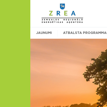
JAUNUMI
ATBALSTA PROGRAMMA