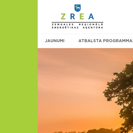
JAUNUMI
ATBALSTA PROGRAMMA