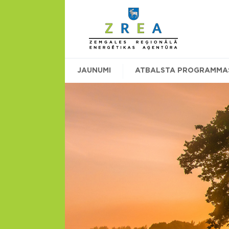
JAUNUMI
ATBALSTA PROGRAMMA