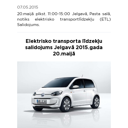
07.05.2015
20.maijā plkst. 11:00-15:00 Jelgavā, Pasta salā,
notiks elektrisko transportlīdzekļu (ETL)
Salidojums.
Elektrisko transporta līdzekļu
salidojums Jelgavā 2015.gada
20.maijā