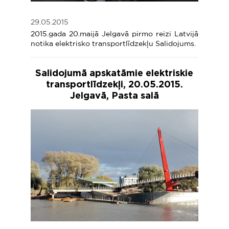
29.05.2015
2015.gada 20.maijā Jelgavā pirmo reizi Latvijā
notika elektrisko transportlīdzekļu Salidojums.
Salidojumā apskatāmie elektriskie
transportlīdzekļi, 20.05.2015.
Jelgavā, Pasta salā