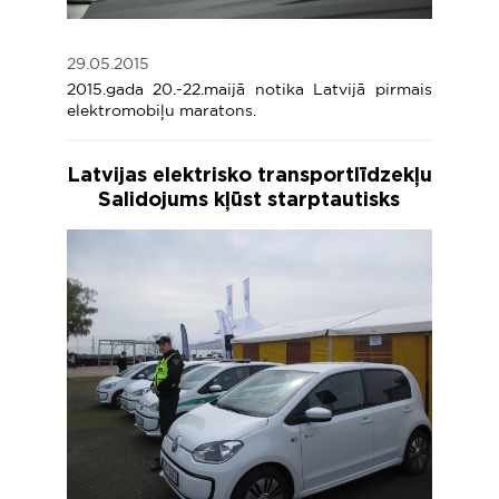
29.05.2015
2015.gada 20.-22.maijā notika Latvijā pirmais
elektromobiļu maratons.
Latvijas elektrisko transportlīdzekļu
Salidojums kļūst starptautisks