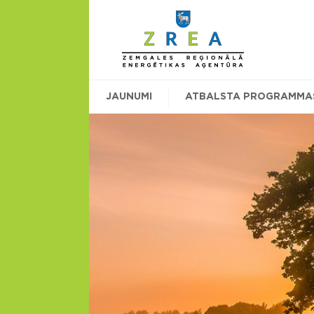
JAUNUMI
ATBALSTA PROGRAMMA