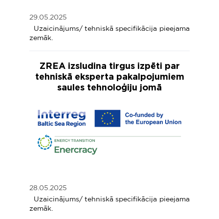
29.05.2025
Uzaicinājums/ tehniskā specifikācija pieejama
zemāk.
ZREA izsludina tirgus izpēti par
tehniskā eksperta pakalpojumiem
saules tehnoloģiju jomā
28.05.2025
Uzaicinājums/ tehniskā specifikācija pieejama
zemāk.