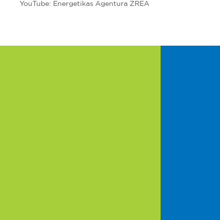
YouTube: Energetikas Agentura ZREA