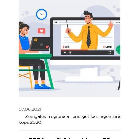
07.06.2021
Zemgales reģionālā enerģētikas aģentūra
kopš 2020.